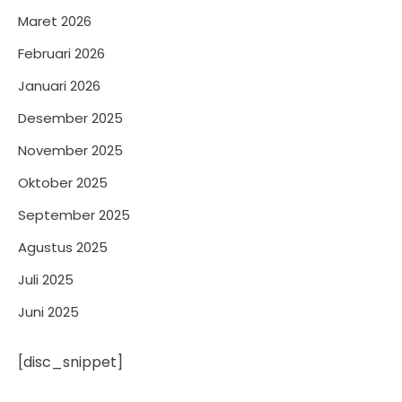
Maret 2026
Februari 2026
Januari 2026
Desember 2025
November 2025
Oktober 2025
September 2025
Agustus 2025
Juli 2025
Juni 2025
[disc_snippet]