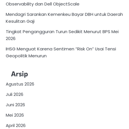
Observability dan Dell ObjectScale
Mendagri Sarankan Kemenkeu Bayar DBH untuk Daerah
Kesulitan Gaji
Tingkat Pengangguran Turun Sedikit Menurut BPS Mei
2026
IHSG Menguat Karena Sentimen “Risk On” Usai Tensi
Geopolitik Menurun
Arsip
Agustus 2026
Juli 2026
Juni 2026
Mei 2026
April 2026