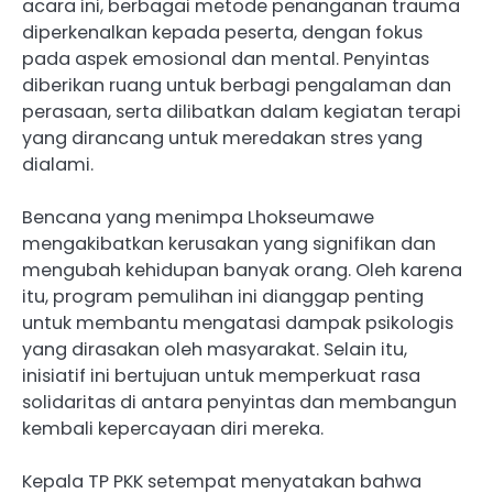
acara ini, berbagai metode penanganan trauma
diperkenalkan kepada peserta, dengan fokus
pada aspek emosional dan mental. Penyintas
diberikan ruang untuk berbagi pengalaman dan
perasaan, serta dilibatkan dalam kegiatan terapi
yang dirancang untuk meredakan stres yang
dialami.
Bencana yang menimpa Lhokseumawe
mengakibatkan kerusakan yang signifikan dan
mengubah kehidupan banyak orang. Oleh karena
itu, program pemulihan ini dianggap penting
untuk membantu mengatasi dampak psikologis
yang dirasakan oleh masyarakat. Selain itu,
inisiatif ini bertujuan untuk memperkuat rasa
solidaritas di antara penyintas dan membangun
kembali kepercayaan diri mereka.
Kepala TP PKK setempat menyatakan bahwa