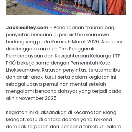
Jackiecilley.com
– Penanganan trauma bagi
penyintas bencana di pesisir Lhokseumawe
berlangsung pada Kamis, 5 Maret 2026. Acara ini
diselenggarakan oleh Tim Penggerak
Pemberdayaan dan Kesejahteraan Keluarga (TP
PKK) bekerja sama dengan Pemerintah Kota
Lhokseumawe. Ratusan penyintas, terutama ibu
dan anak-anak, turut serta dalam kegiatan ini
sebagai upaya pemulihan mental setelah
mengalami bencana dahsyat yang terjadi pada
akhir November 2025.
Kegiatan ini dilaksanakan di Kecamatan Blang
Mangat, satu di antara daerah yang terkena
dampak terparah dari bencana tersebut. Dalam