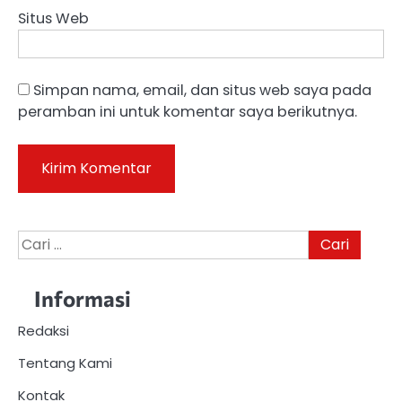
Situs Web
Simpan nama, email, dan situs web saya pada
peramban ini untuk komentar saya berikutnya.
Cari
untuk:
Informasi
Redaksi
Tentang Kami
Kontak