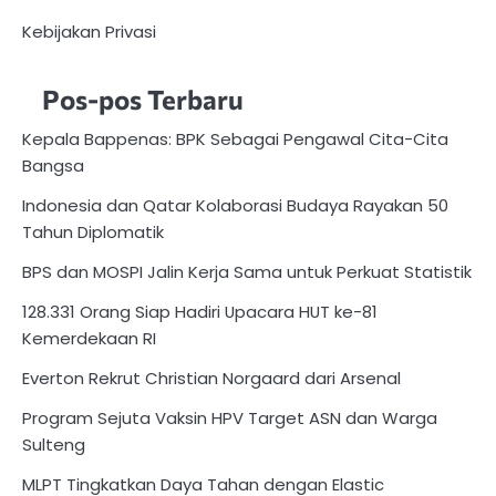
Kebijakan Privasi
Pos-pos Terbaru
Kepala Bappenas: BPK Sebagai Pengawal Cita-Cita
Bangsa
Indonesia dan Qatar Kolaborasi Budaya Rayakan 50
Tahun Diplomatik
BPS dan MOSPI Jalin Kerja Sama untuk Perkuat Statistik
128.331 Orang Siap Hadiri Upacara HUT ke-81
Kemerdekaan RI
Everton Rekrut Christian Norgaard dari Arsenal
Program Sejuta Vaksin HPV Target ASN dan Warga
Sulteng
MLPT Tingkatkan Daya Tahan dengan Elastic