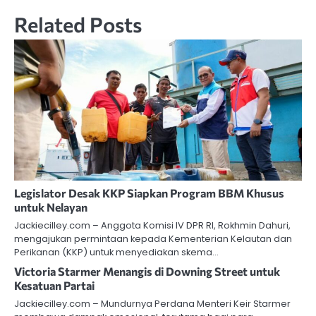
Related Posts
Legislator Desak KKP Siapkan Program BBM Khusus
untuk Nelayan
Jackiecilley.com – Anggota Komisi IV DPR RI, Rokhmin Dahuri,
mengajukan permintaan kepada Kementerian Kelautan dan
Perikanan (KKP) untuk menyediakan skema…
Victoria Starmer Menangis di Downing Street untuk
Kesatuan Partai
Jackiecilley.com – Mundurnya Perdana Menteri Keir Starmer