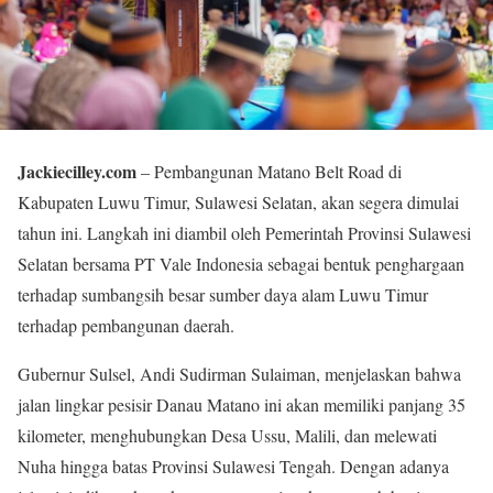
Jackiecilley.com
– Pembangunan Matano Belt Road di
Kabupaten Luwu Timur, Sulawesi Selatan, akan segera dimulai
tahun ini. Langkah ini diambil oleh Pemerintah Provinsi Sulawesi
Selatan bersama PT Vale Indonesia sebagai bentuk penghargaan
terhadap sumbangsih besar sumber daya alam Luwu Timur
terhadap pembangunan daerah.
Gubernur Sulsel, Andi Sudirman Sulaiman, menjelaskan bahwa
jalan lingkar pesisir Danau Matano ini akan memiliki panjang 35
kilometer, menghubungkan Desa Ussu, Malili, dan melewati
Nuha hingga batas Provinsi Sulawesi Tengah. Dengan adanya