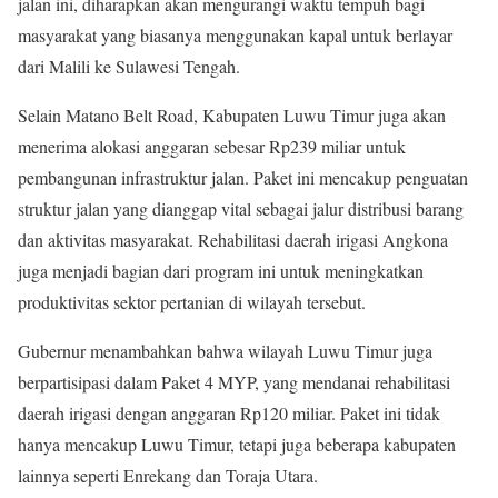
jalan ini, diharapkan akan mengurangi waktu tempuh bagi
masyarakat yang biasanya menggunakan kapal untuk berlayar
dari Malili ke Sulawesi Tengah.
Selain Matano Belt Road, Kabupaten Luwu Timur juga akan
menerima alokasi anggaran sebesar Rp239 miliar untuk
pembangunan infrastruktur jalan. Paket ini mencakup penguatan
struktur jalan yang dianggap vital sebagai jalur distribusi barang
dan aktivitas masyarakat. Rehabilitasi daerah irigasi Angkona
juga menjadi bagian dari program ini untuk meningkatkan
produktivitas sektor pertanian di wilayah tersebut.
Gubernur menambahkan bahwa wilayah Luwu Timur juga
berpartisipasi dalam Paket 4 MYP, yang mendanai rehabilitasi
daerah irigasi dengan anggaran Rp120 miliar. Paket ini tidak
hanya mencakup Luwu Timur, tetapi juga beberapa kabupaten
lainnya seperti Enrekang dan Toraja Utara.