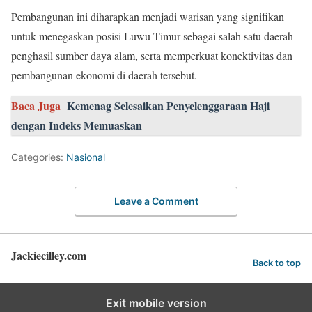
Pembangunan ini diharapkan menjadi warisan yang signifikan
untuk menegaskan posisi Luwu Timur sebagai salah satu daerah
penghasil sumber daya alam, serta memperkuat konektivitas dan
pembangunan ekonomi di daerah tersebut.
Baca Juga
Kemenag Selesaikan Penyelenggaraan Haji
dengan Indeks Memuaskan
Categories:
Nasional
Leave a Comment
Jackiecilley.com
Back to top
Exit mobile version