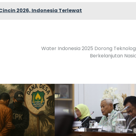
incin 2026, Indonesia Terlewat
Water Indonesia 2025 Dorong Teknologi
Berkelanjutan Nasi