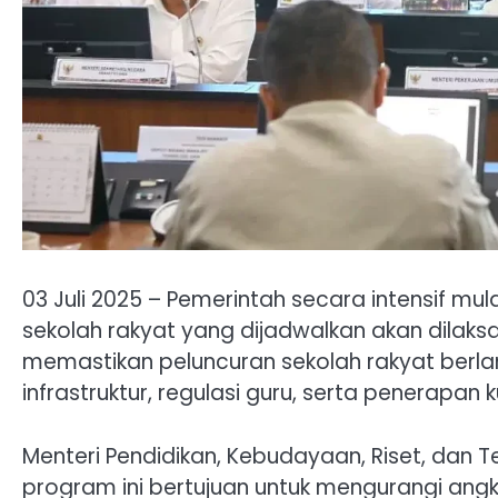
03 Juli 2025 – Pemerintah secara intensif m
sekolah rakyat yang dijadwalkan akan dilaks
memastikan peluncuran sekolah rakyat berla
infrastruktur, regulasi guru, serta penerapan ku
Menteri Pendidikan, Kebudayaan, Riset, dan
program ini bertujuan untuk mengurangi angk