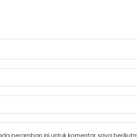
ada peramban ini untuk komentar saya berikutn