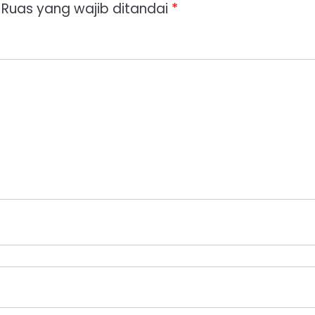
Ruas yang wajib ditandai
*