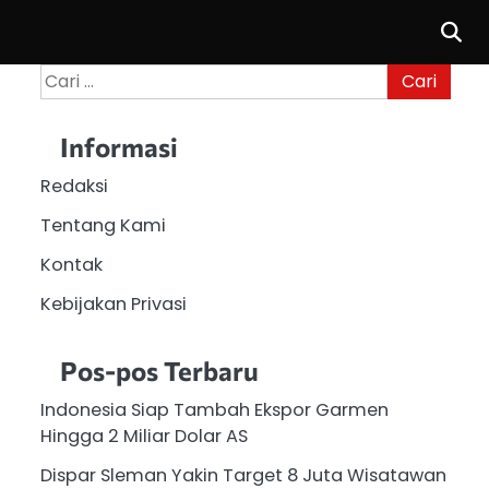
Cari
untuk:
Informasi
Redaksi
Tentang Kami
Kontak
Kebijakan Privasi
Pos-pos Terbaru
Indonesia Siap Tambah Ekspor Garmen
Hingga 2 Miliar Dolar AS
Dispar Sleman Yakin Target 8 Juta Wisatawan