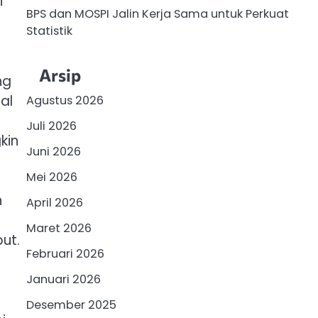
i
BPS dan MOSPI Jalin Kerja Sama untuk Perkuat
Statistik
Arsip
ng
al
Agustus 2026
Juli 2026
kin
Juni 2026
Mei 2026
n
April 2026
Maret 2026
ut.
Februari 2026
Januari 2026
Desember 2025