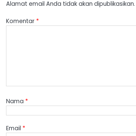
Alamat email Anda tidak akan dipublikasikan.
Komentar
*
Nama
*
Email
*