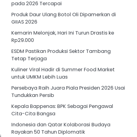
pada 2026 Tercapai
Produk Daur Ulang Botol Oli Dipamerkan di
GIIAS 2026
Kemarin Melonjak, Hari Ini Turun Drastis ke
Rp29.000
ESDM Pastikan Produksi Sektor Tambang
Tetap Terjaga
Kuliner Viral Hadir di Summer Food Market
untuk UMKM Lebih Luas
Persebaya Raih Juara Piala Presiden 2026 Usai
Tundukkan Persib
Kepala Bappenas: BPK Sebagai Pengawal
Cita-Cita Bangsa
Indonesia dan Qatar Kolaborasi Budaya
Rayakan 50 Tahun Diplomatik