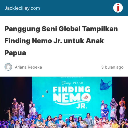
Jackiecilley.com
Panggung Seni Global Tampilkan
Finding Nemo Jr. untuk Anak
Papua
Ariana Rebeka
3 bulan ago