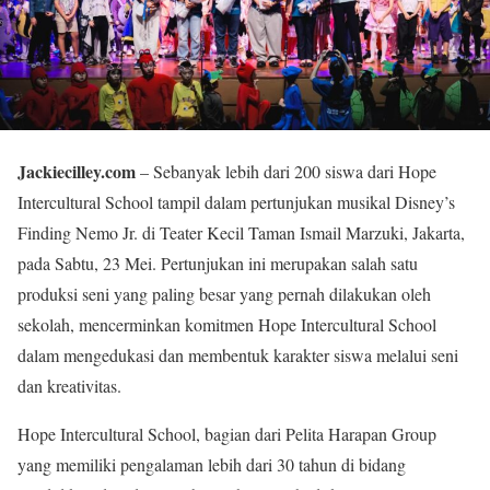
Jackiecilley.com
– Sebanyak lebih dari 200 siswa dari Hope
Intercultural School tampil dalam pertunjukan musikal Disney’s
Finding Nemo Jr. di Teater Kecil Taman Ismail Marzuki, Jakarta,
pada Sabtu, 23 Mei. Pertunjukan ini merupakan salah satu
produksi seni yang paling besar yang pernah dilakukan oleh
sekolah, mencerminkan komitmen Hope Intercultural School
dalam mengedukasi dan membentuk karakter siswa melalui seni
dan kreativitas.
Hope Intercultural School, bagian dari Pelita Harapan Group
yang memiliki pengalaman lebih dari 30 tahun di bidang