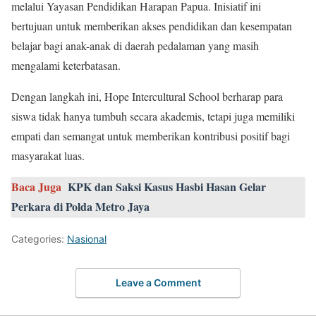
melalui Yayasan Pendidikan Harapan Papua. Inisiatif ini
bertujuan untuk memberikan akses pendidikan dan kesempatan
belajar bagi anak-anak di daerah pedalaman yang masih
mengalami keterbatasan.
Dengan langkah ini, Hope Intercultural School berharap para
siswa tidak hanya tumbuh secara akademis, tetapi juga memiliki
empati dan semangat untuk memberikan kontribusi positif bagi
masyarakat luas.
Baca Juga
KPK dan Saksi Kasus Hasbi Hasan Gelar
Perkara di Polda Metro Jaya
Categories:
Nasional
Leave a Comment