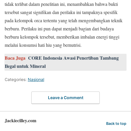
tidak terlibat dalam penelitian ini, menambahkan bahwa bukti
tersebut sangat signifikan dan perilaku ini tampaknya spesifik
pada kelompok orca tertentu yang telah mengembangkan teknik
berburu. Perilaku ini pun dapat menjadi bagian dari budaya
berburu kelompok tersebut, memberikan imbalan energi tinggi
melalui konsumsi hati hiu yang bernutrisi.
Baca Juga
CORE Indonesia Awasi Penertiban Tambang
Ilegal untuk Mineral
Categories:
Nasional
Leave a Comment
Jackiecilley.com
Back to top