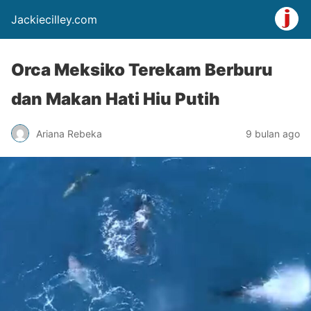
Jackiecilley.com
Orca Meksiko Terekam Berburu
dan Makan Hati Hiu Putih
Ariana Rebeka
9 bulan ago