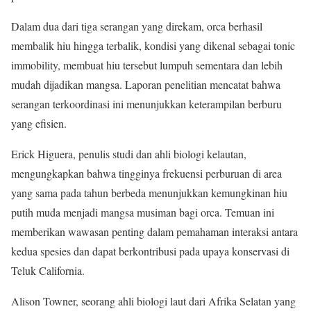
Dalam dua dari tiga serangan yang direkam, orca berhasil
membalik hiu hingga terbalik, kondisi yang dikenal sebagai tonic
immobility, membuat hiu tersebut lumpuh sementara dan lebih
mudah dijadikan mangsa. Laporan penelitian mencatat bahwa
serangan terkoordinasi ini menunjukkan keterampilan berburu
yang efisien.
Erick Higuera, penulis studi dan ahli biologi kelautan,
mengungkapkan bahwa tingginya frekuensi perburuan di area
yang sama pada tahun berbeda menunjukkan kemungkinan hiu
putih muda menjadi mangsa musiman bagi orca. Temuan ini
memberikan wawasan penting dalam pemahaman interaksi antara
kedua spesies dan dapat berkontribusi pada upaya konservasi di
Teluk California.
Alison Towner, seorang ahli biologi laut dari Afrika Selatan yang