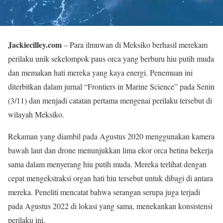
Jackiecilley.com
– Para ilmuwan di Meksiko berhasil merekam
perilaku unik sekelompok paus orca yang berburu hiu putih muda
dan memakan hati mereka yang kaya energi. Penemuan ini
diterbitkan dalam jurnal “Frontiers in Marine Science” pada Senin
(3/11) dan menjadi catatan pertama mengenai perilaku tersebut di
wilayah Meksiko.
Rekaman yang diambil pada Agustus 2020 menggunakan kamera
bawah laut dan drone menunjukkan lima ekor orca betina bekerja
sama dalam menyerang hiu putih muda. Mereka terlihat dengan
cepat mengekstraksi organ hati hiu tersebut untuk dibagi di antara
mereka. Peneliti mencatat bahwa serangan serupa juga terjadi
pada Agustus 2022 di lokasi yang sama, menekankan konsistensi
perilaku ini.