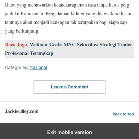
Barat yang menawarkan keanekaragaman rasa tanpa harus pergi
jauh ke Kalimantan. Pengalaman kuliner yang ditawarkan di sini
tentunya akan menjadi kenangan tak terlupakan bagi siapa saja
yang berkunjung.
Baca Juga
Webinar Gratis MNC Sekuritas: Strategi Trader
Profesional Terungkap
Categories:
Nasional
Leave a Comment
Jackiecilley.com
Back to top
Exit mobile version