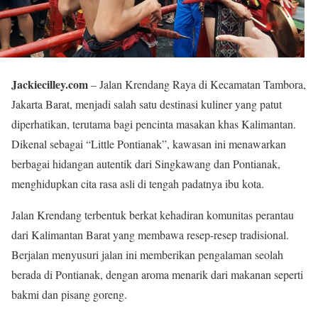
Jackiecilley.com
– Jalan Krendang Raya di Kecamatan Tambora,
Jakarta Barat, menjadi salah satu destinasi kuliner yang patut
diperhatikan, terutama bagi pencinta masakan khas Kalimantan.
Dikenal sebagai “Little Pontianak”, kawasan ini menawarkan
berbagai hidangan autentik dari Singkawang dan Pontianak,
menghidupkan cita rasa asli di tengah padatnya ibu kota.
Jalan Krendang terbentuk berkat kehadiran komunitas perantau
dari Kalimantan Barat yang membawa resep-resep tradisional.
Berjalan menyusuri jalan ini memberikan pengalaman seolah
berada di Pontianak, dengan aroma menarik dari makanan seperti
bakmi dan pisang goreng.