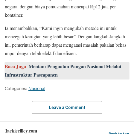
negara, dengan biaya pemusnahan mencapai Rp12 juta per
kontainer.
Ia menambahkan, “Kami ingin mengubah metode ini untuk
mencegah kerugian yang lebih besar.” Dengan langkah-langkah
ini, pemerintah berharap dapat mengatasi masalah pakaian bekas
impor dengan lebih efektif dan efisien.
Baca Juga
Mentan: Penguatan Pangan Nasional Melalui
Infrastruktur Pascapanen
Categories:
Nasional
Leave a Comment
Jackiecilley.com
Back to top