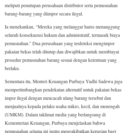
meliputi penutupan perusahaan distributor serta pemusnahan
barang-barang yang diimpor secara ilegal.
Ia menekankan, “Mereka yang melanggar harus menanggung
seluruh konsekuensi hukum dan administratif, termasuk biaya
pemusnahan.” Dua perusahaan yang terdeteksi mengimpor
pakaian bekas telah ditutup dan diwajibkan untuk membiayai
prosedur pemusnahan barang sesuai dengan ketentuan yang
berlaku.
Sementara itu, Menteri Keuangan Purbaya Yudhi Sadewa juga
mempertimbangkan pendekatan alternatif untuk pakaian bekas
impor ilegal dengan mencacah ulang barang tersebut dan
menjualnya kepada pelaku usaha mikro, kecil, dan menengah
(UMKM). Dalam taklimat media yang berlangsung di
Kementerian Keuangan, Purbaya menjelaskan bahwa
pemusnahan selama ini justru mengakibatkan kerugian bagi