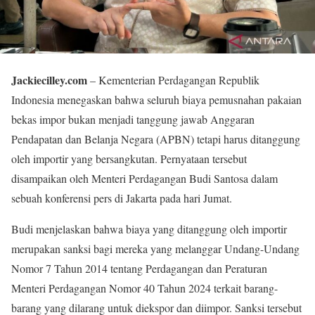
Jackiecilley.com
– Kementerian Perdagangan Republik
Indonesia menegaskan bahwa seluruh biaya pemusnahan pakaian
bekas impor bukan menjadi tanggung jawab Anggaran
Pendapatan dan Belanja Negara (APBN) tetapi harus ditanggung
oleh importir yang bersangkutan. Pernyataan tersebut
disampaikan oleh Menteri Perdagangan Budi Santosa dalam
sebuah konferensi pers di Jakarta pada hari Jumat.
Budi menjelaskan bahwa biaya yang ditanggung oleh importir
merupakan sanksi bagi mereka yang melanggar Undang-Undang
Nomor 7 Tahun 2014 tentang Perdagangan dan Peraturan
Menteri Perdagangan Nomor 40 Tahun 2024 terkait barang-
barang yang dilarang untuk diekspor dan diimpor. Sanksi tersebut