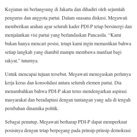
Kegiatan ini berlangsung di Jakarta dan dihadiri oleh sejumlah
pengurus dan anggota partai. Dalam suasana diskusi, Megawati
memberikan arahan agar seluruh kader PDI-P tetap bersinergi dan
menjalankan visi partai yang berlandaskan Pancasila. “Kami
bukan hanya mencari posisi, tetapi kami ingin memastikan bahwa
setiap langkah yang diambil mampu membawa manfaat bagi
rakyat,” tuturnya.
Untuk mencapai tujuan tersebut, Megawati menegaskan perlunya
kerja keras dan konsolidasi antara seluruh elemen partai. Dia
menambahkan bahwa PDI-P akan terus mendengarkan aspirasi
masyarakat dan beradaptasi dengan tantangan yang ada di tengah
perubahan dinamika politik.
Sebagai penutup, Megawati berharap PDI-P dapat memperkuat
posisinya dengan tetap berpegang pada prinsip-prinsip demokrasi