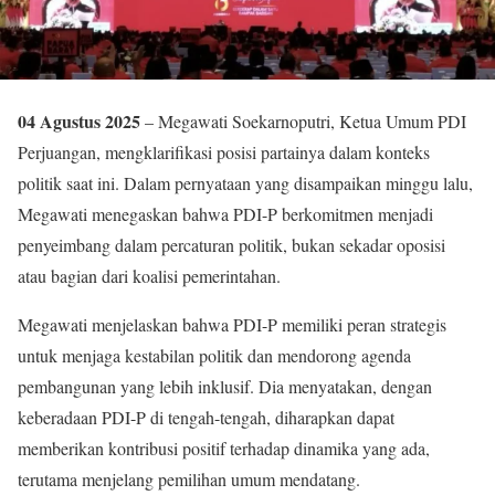
04 Agustus 2025
– Megawati Soekarnoputri, Ketua Umum PDI
Perjuangan, mengklarifikasi posisi partainya dalam konteks
politik saat ini. Dalam pernyataan yang disampaikan minggu lalu,
Megawati menegaskan bahwa PDI-P berkomitmen menjadi
penyeimbang dalam percaturan politik, bukan sekadar oposisi
atau bagian dari koalisi pemerintahan.
Megawati menjelaskan bahwa PDI-P memiliki peran strategis
untuk menjaga kestabilan politik dan mendorong agenda
pembangunan yang lebih inklusif. Dia menyatakan, dengan
keberadaan PDI-P di tengah-tengah, diharapkan dapat
memberikan kontribusi positif terhadap dinamika yang ada,
terutama menjelang pemilihan umum mendatang.