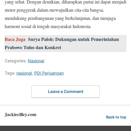
yang sehat. Dengan demikian, diharapkan partai ini dapat menjadi
motor penggerak dalam mewujudkan cita-cita bangsa,
mendukung pembangunan yang berkelanjutan, dan menjaga
harmoni sosial di tengah masyarakat Indonesia.
Baca Juga
Surya Paloh: Dukungan untuk Pemerintahan
Prabowo Tulus dan Konkret
Categories:
Nasional
Tags:
nasional
,
PDI Perjuangan
Leave a Comment
Jackiecilley.com
Back to top