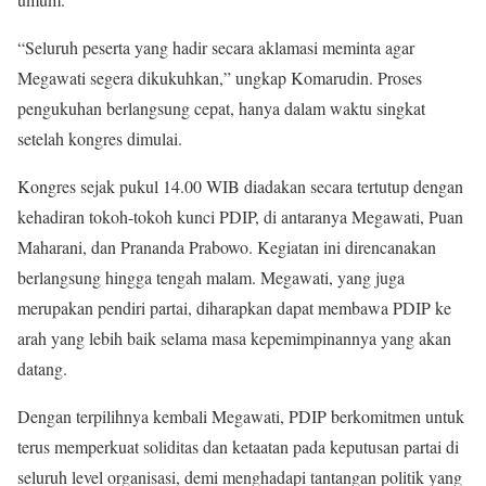
“Seluruh peserta yang hadir secara aklamasi meminta agar
Megawati segera dikukuhkan,” ungkap Komarudin. Proses
pengukuhan berlangsung cepat, hanya dalam waktu singkat
setelah kongres dimulai.
Kongres sejak pukul 14.00 WIB diadakan secara tertutup dengan
kehadiran tokoh-tokoh kunci PDIP, di antaranya Megawati, Puan
Maharani, dan Prananda Prabowo. Kegiatan ini direncanakan
berlangsung hingga tengah malam. Megawati, yang juga
merupakan pendiri partai, diharapkan dapat membawa PDIP ke
arah yang lebih baik selama masa kepemimpinannya yang akan
datang.
Dengan terpilihnya kembali Megawati, PDIP berkomitmen untuk
terus memperkuat soliditas dan ketaatan pada keputusan partai di
seluruh level organisasi, demi menghadapi tantangan politik yang