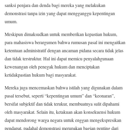
sanksi penjara dan denda bagi mereka yang melakukan
demonstrasi tanpa izin yang dapat mengganggu kepentingan
umum.
Meskipun dimaksudkan untuk memberikan kepastian hukum,
para mahasiswa berargumen bahwa rumusan pasal ini mengaitkan
ketentuan administratif dengan ancaman pidana secara tidak jelas
dan tidak terstruktur. Hal ini dapat memicu penyalahgunaan
kewenangan oleh penegak hukum dan menciptakan
ketidakpastian hukum bagi masyarakat.
Mereka juga mencemaskan bahwa istilah yang digunakan dalam
pasal tersebut, seperti “kepentingan umum” dan “keonaran”,
bersifat subjektif dan tidak terukur, membuatnya sulit dipahami
oleh masyarakat. Selain itu, ketakuan akan konsekuensi hukum
dapat mendorong warga negara untuk enggan mengekspresikan
pendapat, padahal demonstrasi merupakan bagian penting dari