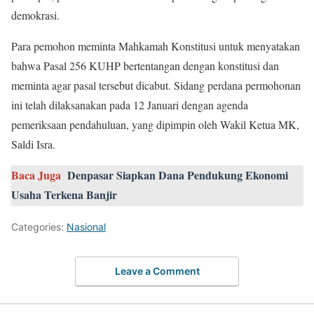
demokrasi.
Para pemohon meminta Mahkamah Konstitusi untuk menyatakan
bahwa Pasal 256 KUHP bertentangan dengan konstitusi dan
meminta agar pasal tersebut dicabut. Sidang perdana permohonan
ini telah dilaksanakan pada 12 Januari dengan agenda
pemeriksaan pendahuluan, yang dipimpin oleh Wakil Ketua MK,
Saldi Isra.
Baca Juga
Denpasar Siapkan Dana Pendukung Ekonomi
Usaha Terkena Banjir
Categories:
Nasional
Leave a Comment