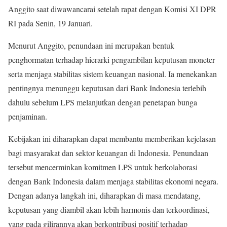
Anggito saat diwawancarai setelah rapat dengan Komisi XI DPR
RI pada Senin, 19 Januari.
Menurut Anggito, penundaan ini merupakan bentuk
penghormatan terhadap hierarki pengambilan keputusan moneter
serta menjaga stabilitas sistem keuangan nasional. Ia menekankan
pentingnya menunggu keputusan dari Bank Indonesia terlebih
dahulu sebelum LPS melanjutkan dengan penetapan bunga
penjaminan.
Kebijakan ini diharapkan dapat membantu memberikan kejelasan
bagi masyarakat dan sektor keuangan di Indonesia. Penundaan
tersebut mencerminkan komitmen LPS untuk berkolaborasi
dengan Bank Indonesia dalam menjaga stabilitas ekonomi negara.
Dengan adanya langkah ini, diharapkan di masa mendatang,
keputusan yang diambil akan lebih harmonis dan terkoordinasi,
yang pada gilirannya akan berkontribusi positif terhadap