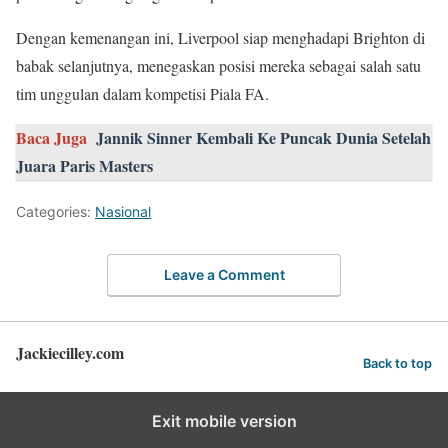
Dengan kemenangan ini, Liverpool siap menghadapi Brighton di
babak selanjutnya, menegaskan posisi mereka sebagai salah satu
tim unggulan dalam kompetisi Piala FA.
Baca Juga
Jannik Sinner Kembali Ke Puncak Dunia Setelah
Juara Paris Masters
Categories:
Nasional
Leave a Comment
Jackiecilley.com
Back to top
Exit mobile version