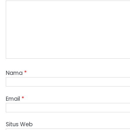
Nama
*
Email
*
Situs Web