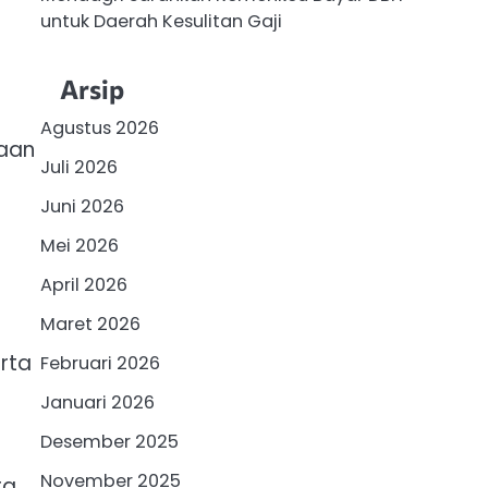
untuk Daerah Kesulitan Gaji
Arsip
Agustus 2026
gaan
Juli 2026
Juni 2026
Mei 2026
April 2026
Maret 2026
rta
Februari 2026
Januari 2026
Desember 2025
November 2025
ra