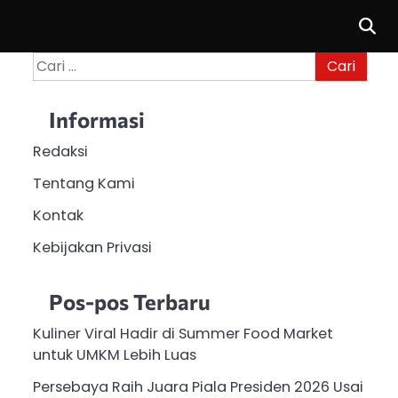
Cari
untuk:
Informasi
Redaksi
Tentang Kami
Kontak
Kebijakan Privasi
Pos-pos Terbaru
Kuliner Viral Hadir di Summer Food Market
untuk UMKM Lebih Luas
Persebaya Raih Juara Piala Presiden 2026 Usai