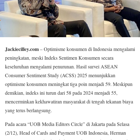
Jackiecilley.com
– Optimisme konsumen di Indonesia mengalami
peningkatan, meski Indeks Sentimen Konsumen secara
keseluruhan mengalami penurunan. Hasil survei ASEAN
Consumer Sentiment Study (ACSS) 2025 menunjukkan
optimisme konsumen meningkat tiga poin menjadi 59. Meskipun
demikian, indeks ini turun dari 58 pada 2024 menjadi 55,
mencerminkan kekhawatiran masyarakat di tengah tekanan biaya
yang terus berlangsung.
Pada acara “UOB Media Editors Circle” di Jakarta pada Selasa
(2/12), Head of Cards and Payment UOB Indonesia, Herman