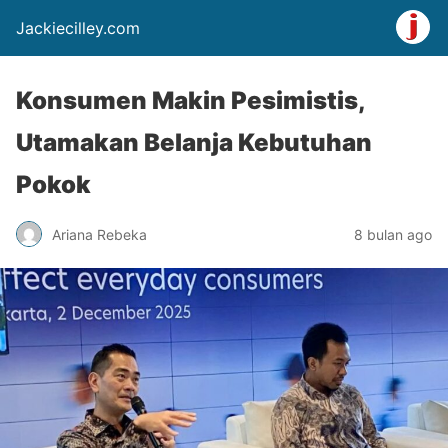
Jackiecilley.com
Konsumen Makin Pesimistis,
Utamakan Belanja Kebutuhan
Pokok
Ariana Rebeka
8 bulan ago