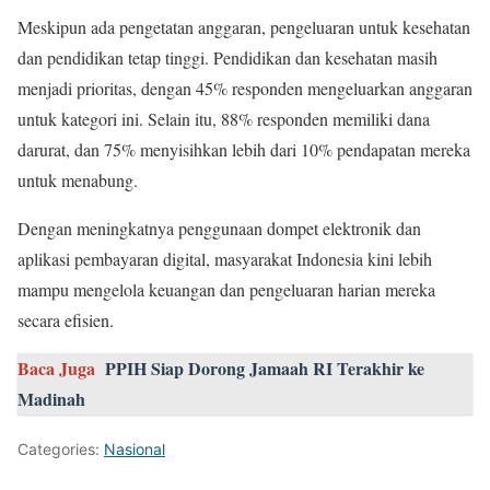
Meskipun ada pengetatan anggaran, pengeluaran untuk kesehatan
dan pendidikan tetap tinggi. Pendidikan dan kesehatan masih
menjadi prioritas, dengan 45% responden mengeluarkan anggaran
untuk kategori ini. Selain itu, 88% responden memiliki dana
darurat, dan 75% menyisihkan lebih dari 10% pendapatan mereka
untuk menabung.
Dengan meningkatnya penggunaan dompet elektronik dan
aplikasi pembayaran digital, masyarakat Indonesia kini lebih
mampu mengelola keuangan dan pengeluaran harian mereka
secara efisien.
Baca Juga
PPIH Siap Dorong Jamaah RI Terakhir ke
Madinah
Categories:
Nasional