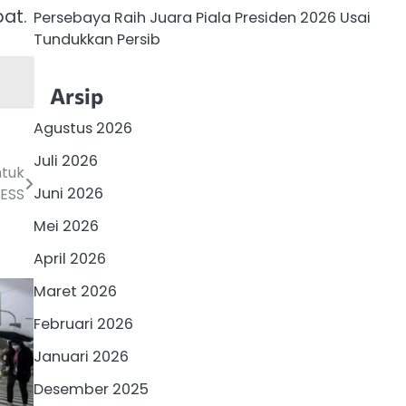
at.
Persebaya Raih Juara Piala Presiden 2026 Usai
Tundukkan Persib
Arsip
Agustus 2026
Juli 2026
ntuk
Juni 2026
ESS
Mei 2026
April 2026
Maret 2026
Februari 2026
Januari 2026
Desember 2025