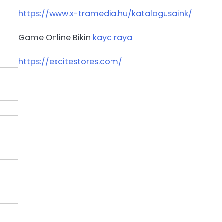
https://www.x-tramedia.hu/katalogusaink/
Game Online Bikin
kaya raya
https://excitestores.com/