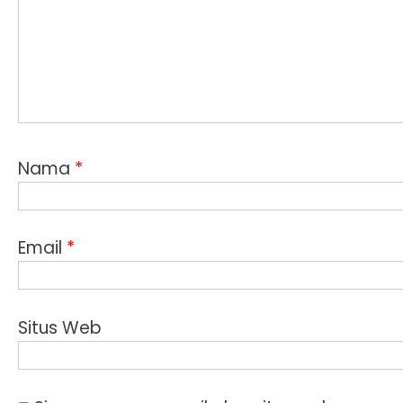
Nama
*
Email
*
Situs Web