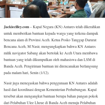
Jackiecilley.com
– Kapal Negara (KN) Antares telah dikerahkan
untuk memberikan bantuan kepada warga yang terkena dampak
bencana alam di Provinsi Aceh. Ketua Posko Tanggap Darurat
Bencana Aceh, M Nasir, mengungkapkan bahwa KN Antares
milik navigator Sabang akan bertolak ke Aceh Utara membawa
bantuan yang telah dikumpulkan oleh mahasiswa dan LSM di
Banda Aceh. Pengiriman bantuan ini direncanakan berlangsung
pada malam hari, Senin (1/12).
Nasir juga menegaskan bahwa penggunaan KN Antares adalah
hasil dari koordinasi dengan Kementerian Perhubungan. Kapal
tersebut akan mengangkut bantuan berupa bahan pangan pokok
dari Pelabuhan Ulee Lheue di Banda Aceh menuju Pelabuhan