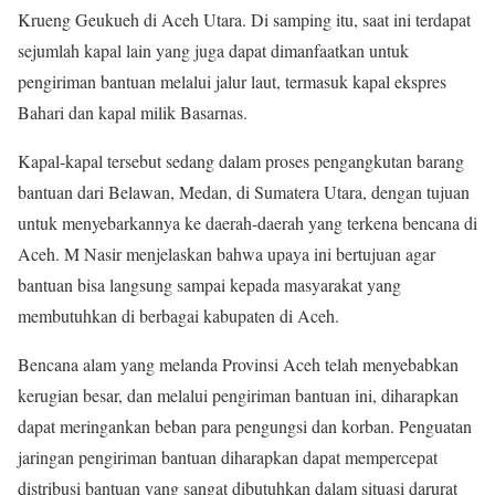
Krueng Geukueh di Aceh Utara. Di samping itu, saat ini terdapat
sejumlah kapal lain yang juga dapat dimanfaatkan untuk
pengiriman bantuan melalui jalur laut, termasuk kapal ekspres
Bahari dan kapal milik Basarnas.
Kapal-kapal tersebut sedang dalam proses pengangkutan barang
bantuan dari Belawan, Medan, di Sumatera Utara, dengan tujuan
untuk menyebarkannya ke daerah-daerah yang terkena bencana di
Aceh. M Nasir menjelaskan bahwa upaya ini bertujuan agar
bantuan bisa langsung sampai kepada masyarakat yang
membutuhkan di berbagai kabupaten di Aceh.
Bencana alam yang melanda Provinsi Aceh telah menyebabkan
kerugian besar, dan melalui pengiriman bantuan ini, diharapkan
dapat meringankan beban para pengungsi dan korban. Penguatan
jaringan pengiriman bantuan diharapkan dapat mempercepat
distribusi bantuan yang sangat dibutuhkan dalam situasi darurat