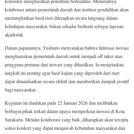
konsisten menghasilkan penelitian berkualitas. Menurutnya,
kolaborasi antara pemerintah daerah dan institusi pendidikan akan
memungkinkan hasil riset diterapkan secara langsung dalam
kehidupan masyarakat, bukan sekadar berhenti sebagai laporan
akademik.
Dalam paparannya, Yusharto menyatakan bahwa hilirisasi inovasi
mengharuskan pemerintah daerah untuk menjadi off taker atau
pengguna pertama dari inovasi yang dihasilkan. Ia menjelaskan,
langkah ini penting agar hasil kajian yang diperoleh dari riset
dapat dimanfaatkan secara efektif dan memberikan dampak positif
bagi masyarakat.
Kegiatan ini diadakan pada 22 Januari 2026 dan melibatkan
berbagai pihak terkait dalam upaya memperkuat inovasi di Kota
Surakarta. Melalui kolaborasi yang baik, diharapkan akan tercipta
solusi konkret yang dapat menjawab kebutuhan masyarakat dan