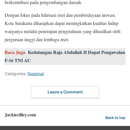
berkontribusi pada pengembangan daerah.
Dengan fokus pada hilirisasi riset dan pemberdayaan inovasi,
Kota Surakarta diharapkan dapat meningkatkan kualitas hidup
warganya melalui penerapan pengetahuan yang dihasilkan oleh
perguruan tinggi dan lembaga riset.
Baca Juga
Kedatangan Raja Abdullah II Dapat Pengawalan
F-16 TNI AU
Categories:
Nasional
Leave a Comment
Jackiecilley.com
Back to top