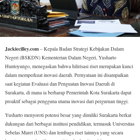
Jackiecilley.com
– Kepala Badan Strategi Kebijakan Dalam
Negeri (BSKDN) Kementerian Dalam Negeri, Yusharto
Huntoyungo, menegaskan bahwa hilirisasi riset merupakan kunci
dalam memperkuat inovasi daerah. Pernyataan ini disampaikan
saat kegiatan Evaluasi dan Penguatan Inovasi Daerah di
Surakarta, di mana ia berharap Pemerintah Kota Surakarta dapat
proaktif sebagai pengguna utama inovasi dari perguruan tinggi.
Yusharto menyoroti potensi besar yang dimiliki Surakarta berkat
dukungan dari berbagai institusi pendidikan, termasuk Universitas
Sebelas Maret (UNS) dan lembaga riset lainnya yang secara