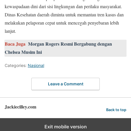
kewaspadaan dini dari sisi lingkungan dan perilaku masyarakat.
Dinas Kesehatan daerah diminta untuk memantau tren kasus dan
melakukan pelaporan cepat untuk mencegah penyebaran lebih
lanjut.
Baca Juga
Morgan Rogers Resmi Bergabung dengan
Chelsea Musim Ini
Categories:
Nasional
Leave a Comment
Jackiecilley.com
Back to top
Exit mobile version