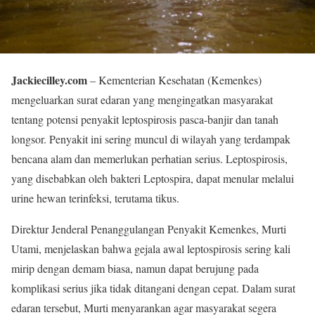
Jackiecilley.com
– Kementerian Kesehatan (Kemenkes)
mengeluarkan surat edaran yang mengingatkan masyarakat
tentang potensi penyakit leptospirosis pasca-banjir dan tanah
longsor. Penyakit ini sering muncul di wilayah yang terdampak
bencana alam dan memerlukan perhatian serius. Leptospirosis,
yang disebabkan oleh bakteri Leptospira, dapat menular melalui
urine hewan terinfeksi, terutama tikus.
Direktur Jenderal Penanggulangan Penyakit Kemenkes, Murti
Utami, menjelaskan bahwa gejala awal leptospirosis sering kali
mirip dengan demam biasa, namun dapat berujung pada
komplikasi serius jika tidak ditangani dengan cepat. Dalam surat
edaran tersebut, Murti menyarankan agar masyarakat segera