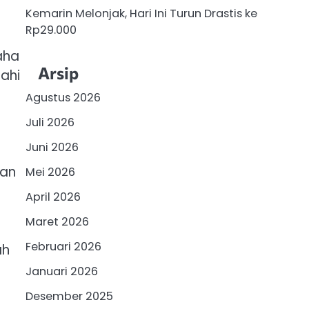
Kemarin Melonjak, Hari Ini Turun Drastis ke
Rp29.000
aha
Arsip
jahi
Agustus 2026
Juli 2026
Juni 2026
man
Mei 2026
April 2026
Maret 2026
Februari 2026
ah
Januari 2026
Desember 2025