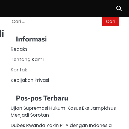
Cari
untuk:
i
Informasi
Redaksi
Tentang Kami
Kontak
Kebijakan Privasi
Pos-pos Terbaru
Ujian Supremasi Hukum: Kasus Eks Jampidsus
Menjadi Sorotan
Dubes Rwanda Yakin PTA dengan Indonesia