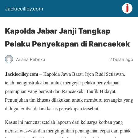
Jackiecilley.com
Kapolda Jabar Janji Tangkap
Pelaku Penyekapan di Rancaekek
Ariana Rebeka
2 bulan ago
Jackiecilley.com
– Kapolda Jawa Barat, Irjen Rudi Setiawan,
telah menginstruksikan untuk mengejar pelaku penyekapan
perempuan yang berasal dari Rancaekek, Taufik Hidayat.
Penunjukan tim khusus dilakukan untuk memburu tersangka yang
diduga terlibat dalam kasus penyekapan tersebut.
Kasus ini mencuat setelah laporan dari keluarga korban yang
merasa was-was dan menginginkan penanganan cepat dari pihak