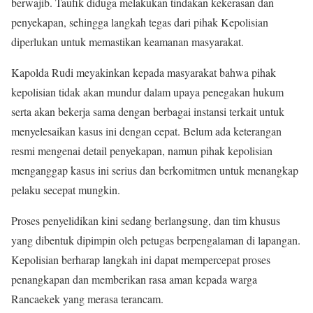
berwajib. Taufik diduga melakukan tindakan kekerasan dan
penyekapan, sehingga langkah tegas dari pihak Kepolisian
diperlukan untuk memastikan keamanan masyarakat.
Kapolda Rudi meyakinkan kepada masyarakat bahwa pihak
kepolisian tidak akan mundur dalam upaya penegakan hukum
serta akan bekerja sama dengan berbagai instansi terkait untuk
menyelesaikan kasus ini dengan cepat. Belum ada keterangan
resmi mengenai detail penyekapan, namun pihak kepolisian
menganggap kasus ini serius dan berkomitmen untuk menangkap
pelaku secepat mungkin.
Proses penyelidikan kini sedang berlangsung, dan tim khusus
yang dibentuk dipimpin oleh petugas berpengalaman di lapangan.
Kepolisian berharap langkah ini dapat mempercepat proses
penangkapan dan memberikan rasa aman kepada warga
Rancaekek yang merasa terancam.