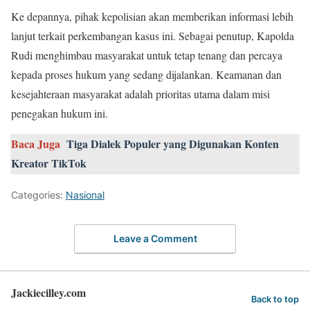
Ke depannya, pihak kepolisian akan memberikan informasi lebih
lanjut terkait perkembangan kasus ini. Sebagai penutup, Kapolda
Rudi menghimbau masyarakat untuk tetap tenang dan percaya
kepada proses hukum yang sedang dijalankan. Keamanan dan
kesejahteraan masyarakat adalah prioritas utama dalam misi
penegakan hukum ini.
Baca Juga
Tiga Dialek Populer yang Digunakan Konten
Kreator TikTok
Categories:
Nasional
Leave a Comment
Jackiecilley.com
Back to top