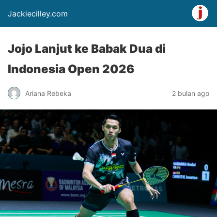
Jackiecilley.com
Jojo Lanjut ke Babak Dua di
Indonesia Open 2026
Ariana Rebeka
2 bulan ago