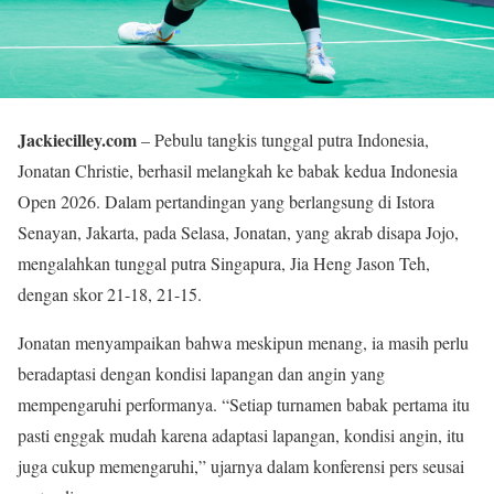
Jackiecilley.com
– Pebulu tangkis tunggal putra Indonesia,
Jonatan Christie, berhasil melangkah ke babak kedua Indonesia
Open 2026. Dalam pertandingan yang berlangsung di Istora
Senayan, Jakarta, pada Selasa, Jonatan, yang akrab disapa Jojo,
mengalahkan tunggal putra Singapura, Jia Heng Jason Teh,
dengan skor 21-18, 21-15.
Jonatan menyampaikan bahwa meskipun menang, ia masih perlu
beradaptasi dengan kondisi lapangan dan angin yang
mempengaruhi performanya. “Setiap turnamen babak pertama itu
pasti enggak mudah karena adaptasi lapangan, kondisi angin, itu
juga cukup memengaruhi,” ujarnya dalam konferensi pers seusai