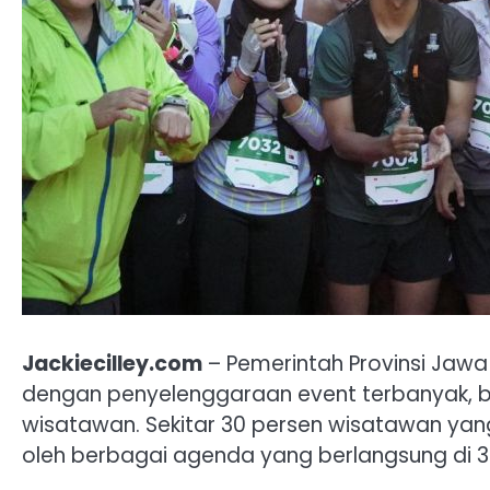
Jackiecilley.com
– Pemerintah Provinsi Jawa
dengan penyelenggaraan event terbanyak, be
wisatawan. Sekitar 30 persen wisatawan yang
oleh berbagai agenda yang berlangsung di 3