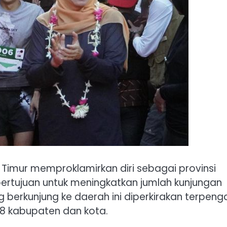
 Timur memproklamirkan diri sebagai provinsi
rtujuan untuk meningkatkan jumlah kunjungan
 berkunjung ke daerah ini diperkirakan terpeng
8 kabupaten dan kota.