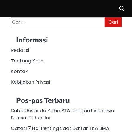
Cari
untuk:
Informasi
Redaksi
Tentang Kami
Kontak
Kebijakan Privasi
Pos-pos Terbaru
Dubes Rwanda Yakin PTA dengan Indonesia
Selesai Tahun Ini
Catat! 7 Hal Penting Saat Daftar TKA SMA