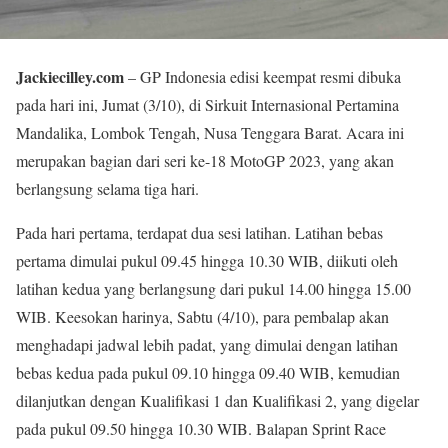
Jackiecilley.com
– GP Indonesia edisi keempat resmi dibuka
pada hari ini, Jumat (3/10), di Sirkuit Internasional Pertamina
Mandalika, Lombok Tengah, Nusa Tenggara Barat. Acara ini
merupakan bagian dari seri ke-18 MotoGP 2023, yang akan
berlangsung selama tiga hari.
Pada hari pertama, terdapat dua sesi latihan. Latihan bebas
pertama dimulai pukul 09.45 hingga 10.30 WIB, diikuti oleh
latihan kedua yang berlangsung dari pukul 14.00 hingga 15.00
WIB. Keesokan harinya, Sabtu (4/10), para pembalap akan
menghadapi jadwal lebih padat, yang dimulai dengan latihan
bebas kedua pada pukul 09.10 hingga 09.40 WIB, kemudian
dilanjutkan dengan Kualifikasi 1 dan Kualifikasi 2, yang digelar
pada pukul 09.50 hingga 10.30 WIB. Balapan Sprint Race