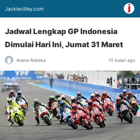
Jackiecilley.com
Jadwal Lengkap GP Indonesia
Dimulai Hari Ini, Jumat 31 Maret
Ariana Rebeka
10 bulan ago