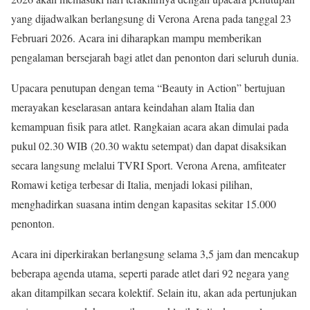
yang dijadwalkan berlangsung di Verona Arena pada tanggal 23
Februari 2026. Acara ini diharapkan mampu memberikan
pengalaman bersejarah bagi atlet dan penonton dari seluruh dunia.
Upacara penutupan dengan tema “Beauty in Action” bertujuan
merayakan keselarasan antara keindahan alam Italia dan
kemampuan fisik para atlet. Rangkaian acara akan dimulai pada
pukul 02.30 WIB (20.30 waktu setempat) dan dapat disaksikan
secara langsung melalui TVRI Sport. Verona Arena, amfiteater
Romawi ketiga terbesar di Italia, menjadi lokasi pilihan,
menghadirkan suasana intim dengan kapasitas sekitar 15.000
penonton.
Acara ini diperkirakan berlangsung selama 3,5 jam dan mencakup
beberapa agenda utama, seperti parade atlet dari 92 negara yang
akan ditampilkan secara kolektif. Selain itu, akan ada pertunjukan