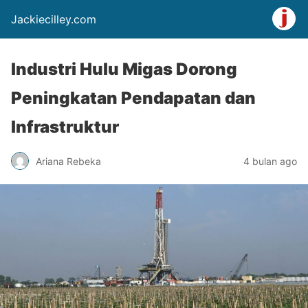
Jackiecilley.com
Industri Hulu Migas Dorong
Peningkatan Pendapatan dan
Infrastruktur
Ariana Rebeka
4 bulan ago