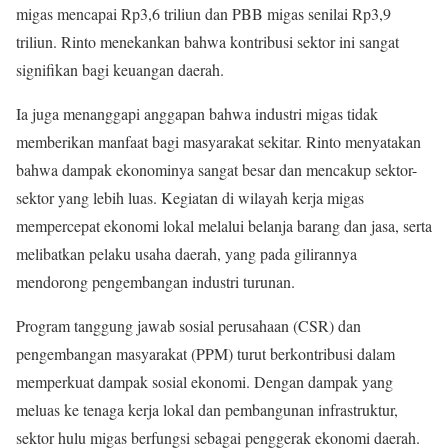
migas mencapai Rp3,6 triliun dan PBB migas senilai Rp3,9
triliun. Rinto menekankan bahwa kontribusi sektor ini sangat
signifikan bagi keuangan daerah.
Ia juga menanggapi anggapan bahwa industri migas tidak
memberikan manfaat bagi masyarakat sekitar. Rinto menyatakan
bahwa dampak ekonominya sangat besar dan mencakup sektor-
sektor yang lebih luas. Kegiatan di wilayah kerja migas
mempercepat ekonomi lokal melalui belanja barang dan jasa, serta
melibatkan pelaku usaha daerah, yang pada gilirannya
mendorong pengembangan industri turunan.
Program tanggung jawab sosial perusahaan (CSR) dan
pengembangan masyarakat (PPM) turut berkontribusi dalam
memperkuat dampak sosial ekonomi. Dengan dampak yang
meluas ke tenaga kerja lokal dan pembangunan infrastruktur,
sektor hulu migas berfungsi sebagai penggerak ekonomi daerah.