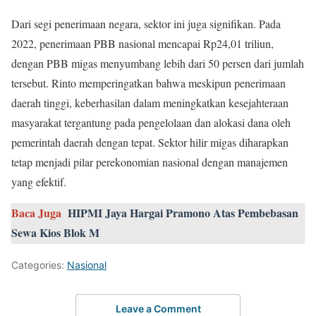
Dari segi penerimaan negara, sektor ini juga signifikan. Pada
2022, penerimaan PBB nasional mencapai Rp24,01 triliun,
dengan PBB migas menyumbang lebih dari 50 persen dari jumlah
tersebut. Rinto memperingatkan bahwa meskipun penerimaan
daerah tinggi, keberhasilan dalam meningkatkan kesejahteraan
masyarakat tergantung pada pengelolaan dan alokasi dana oleh
pemerintah daerah dengan tepat. Sektor hilir migas diharapkan
tetap menjadi pilar perekonomian nasional dengan manajemen
yang efektif.
Baca Juga
HIPMI Jaya Hargai Pramono Atas Pembebasan
Sewa Kios Blok M
Categories:
Nasional
Leave a Comment