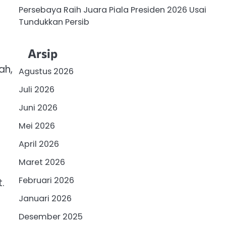
Persebaya Raih Juara Piala Presiden 2026 Usai
Tundukkan Persib
Arsip
ah,
Agustus 2026
Juli 2026
Juni 2026
Mei 2026
April 2026
Maret 2026
Februari 2026
.
Januari 2026
Desember 2025