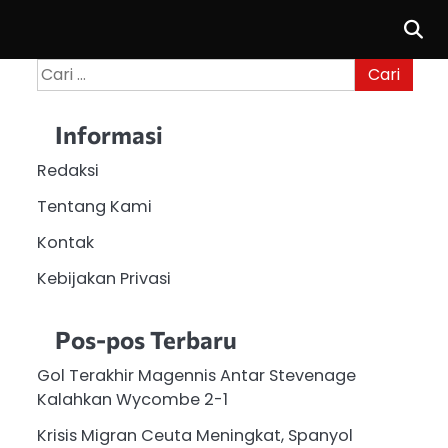
Cari
untuk:
Informasi
Redaksi
Tentang Kami
Kontak
Kebijakan Privasi
Pos-pos Terbaru
Gol Terakhir Magennis Antar Stevenage
Kalahkan Wycombe 2-1
Krisis Migran Ceuta Meningkat, Spanyol