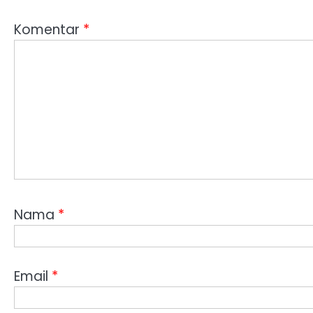
Komentar
*
Nama
*
Email
*