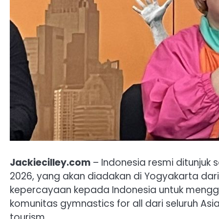
Jackiecilley.com
– Indonesia resmi ditunjuk 
2026, yang akan diadakan di Yogyakarta dari
kepercayaan kepada Indonesia untuk menggela
komunitas gymnastics for all dari seluruh As
tourism.