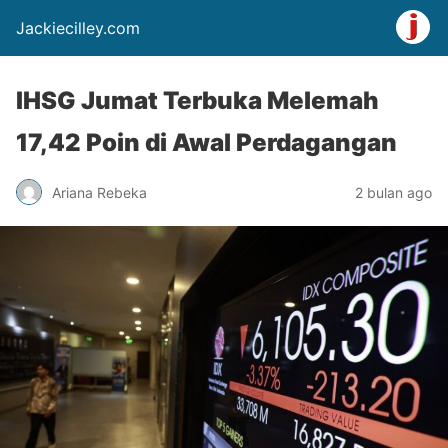
Jackiecilley.com
IHSG Jumat Terbuka Melemah
17,42 Poin di Awal Perdagangan
Ariana Rebeka
2 bulan ago