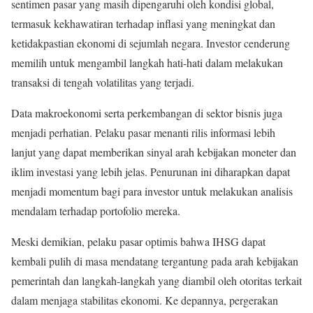
sentimen pasar yang masih dipengaruhi oleh kondisi global,
termasuk kekhawatiran terhadap inflasi yang meningkat dan
ketidakpastian ekonomi di sejumlah negara. Investor cenderung
memilih untuk mengambil langkah hati-hati dalam melakukan
transaksi di tengah volatilitas yang terjadi.
Data makroekonomi serta perkembangan di sektor bisnis juga
menjadi perhatian. Pelaku pasar menanti rilis informasi lebih
lanjut yang dapat memberikan sinyal arah kebijakan moneter dan
iklim investasi yang lebih jelas. Penurunan ini diharapkan dapat
menjadi momentum bagi para investor untuk melakukan analisis
mendalam terhadap portofolio mereka.
Meski demikian, pelaku pasar optimis bahwa IHSG dapat
kembali pulih di masa mendatang tergantung pada arah kebijakan
pemerintah dan langkah-langkah yang diambil oleh otoritas terkait
dalam menjaga stabilitas ekonomi. Ke depannya, pergerakan