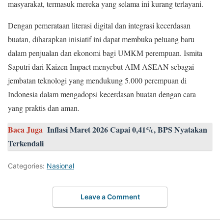
masyarakat, termasuk mereka yang selama ini kurang terlayani.
Dengan pemerataan literasi digital dan integrasi kecerdasan
buatan, diharapkan inisiatif ini dapat membuka peluang baru
dalam penjualan dan ekonomi bagi UMKM perempuan. Ismita
Saputri dari Kaizen Impact menyebut AIM ASEAN sebagai
jembatan teknologi yang mendukung 5.000 perempuan di
Indonesia dalam mengadopsi kecerdasan buatan dengan cara
yang praktis dan aman.
Baca Juga
Inflasi Maret 2026 Capai 0,41%, BPS Nyatakan
Terkendali
Categories:
Nasional
Leave a Comment