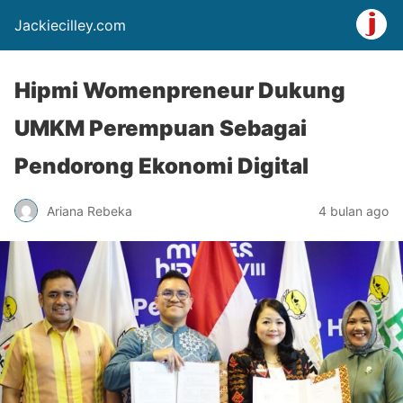
Jackiecilley.com
Hipmi Womenpreneur Dukung
UMKM Perempuan Sebagai
Pendorong Ekonomi Digital
Ariana Rebeka
4 bulan ago