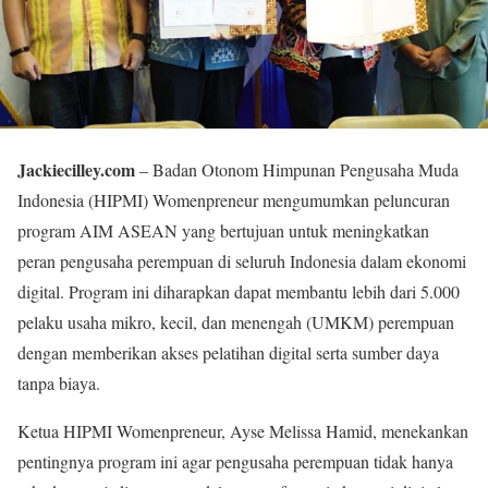
Jackiecilley.com
– Badan Otonom Himpunan Pengusaha Muda
Indonesia (HIPMI) Womenpreneur mengumumkan peluncuran
program AIM ASEAN yang bertujuan untuk meningkatkan
peran pengusaha perempuan di seluruh Indonesia dalam ekonomi
digital. Program ini diharapkan dapat membantu lebih dari 5.000
pelaku usaha mikro, kecil, dan menengah (UMKM) perempuan
dengan memberikan akses pelatihan digital serta sumber daya
tanpa biaya.
Ketua HIPMI Womenpreneur, Ayse Melissa Hamid, menekankan
pentingnya program ini agar pengusaha perempuan tidak hanya