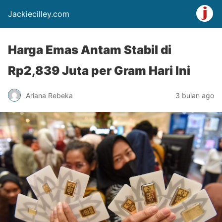
Jackiecilley.com
Harga Emas Antam Stabil di
Rp2,839 Juta per Gram Hari Ini
Ariana Rebeka
3 bulan ago