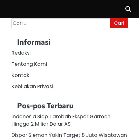
Cari
untuk:
Informasi
Redaksi
Tentang Kami
Kontak
Kebijakan Privasi
Pos-pos Terbaru
Indonesia Siap Tambah Ekspor Garmen
Hingga 2 Miliar Dolar AS
Dispar Sleman Yakin Target 8 Juta Wisatawan