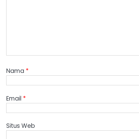
Nama
*
Email
*
Situs Web