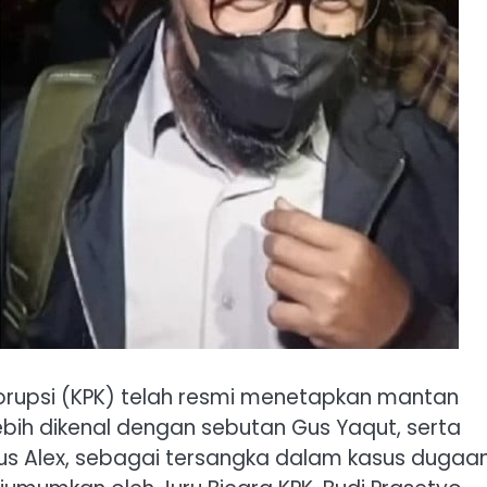
rupsi (KPK) telah resmi menetapkan mantan
bih dikenal dengan sebutan Gus Yaqut, serta
Gus Alex, sebagai tersangka dalam kasus dugaa