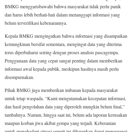
BMKG menggarisbawahi bahwa masyarakat tidak perlu panik
dan harus lebih berhati-hati dalam menanggapi informasi yang
belum terverifikasi kebenarannya.
Kepala BMKG mengingatkan bahwa informasi yang disampaikan
kemungkinan bersifat sementara, mengingat data yang diterima
terus diperbaharui seiring dengan proses analisis pascagempa.
Penggunaan data yang cepat sangat penting dalam memberikan
informasi awal kepada publik, meskipun hasilnya masih perlu
disempurnakan.
Pihak BMKG juga memberikan imbauan kepada masyarakat
untuk tetap waspada. “Kami mengutamakan kecepatan informasi,
dan hasil pengolahan data yang diperoleh mungkin belum final,”
tambahnya. Namun, hingga saat ini, belum ada laporan kerusakan
maupun korban jiwa akibat gempa yang terjadi. Keberanian
untuk menghadapi situasi seperti ini diharapkan dapat mengurangi