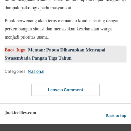
dampak psikologis pada masyarakat.
Pihak berwenang akan terus memantau kondisi seiring dengan
perkembangan situasi dan memastikan keselamatan warga
menjadi prioritas utama.
Baca Juga
Mentan: Papua Diharapkan Mencapai
Swasembada Pangan Tiga Tahun
Categories:
Nasional
Leave a Comment
Jackiecilley.com
Back to top