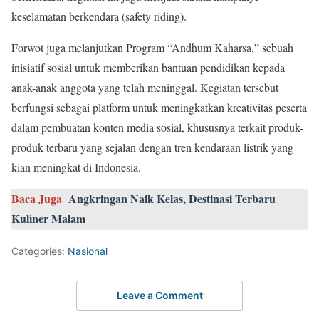
keselamatan berkendara (safety riding).
Forwot juga melanjutkan Program “Andhum Kaharsa,” sebuah
inisiatif sosial untuk memberikan bantuan pendidikan kepada
anak-anak anggota yang telah meninggal. Kegiatan tersebut
berfungsi sebagai platform untuk meningkatkan kreativitas peserta
dalam pembuatan konten media sosial, khususnya terkait produk-
produk terbaru yang sejalan dengan tren kendaraan listrik yang
kian meningkat di Indonesia.
Baca Juga
Angkringan Naik Kelas, Destinasi Terbaru
Kuliner Malam
Categories:
Nasional
Leave a Comment