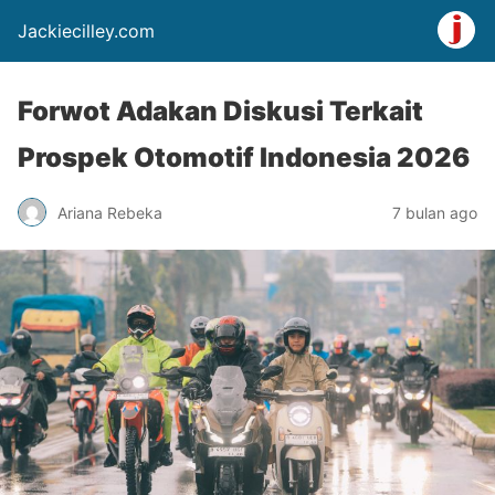
Jackiecilley.com
Forwot Adakan Diskusi Terkait
Prospek Otomotif Indonesia 2026
Ariana Rebeka
7 bulan ago