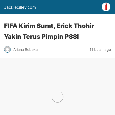
Jackiecilley.com
FIFA Kirim Surat, Erick Thohir
Yakin Terus Pimpin PSSI
Ariana Rebeka
11 bulan ago