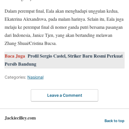
Dalam perempat final, Eala akan menghadapi unggulan kedua,
Ekaterina Alexandrova, pada malam harinya. Selain itu, Eala juga
melaju ke perempat final di nomor ganda putri bersama pasangan
dari Indonesia, Janice Tjen, yang akan bertanding melawan
Zhang Shuai/Cristina Bucsa.
Baca Juga
Profil Sergio Castel, Striker Baru Resmi Perkuat
Persib Bandung
Categories:
Nasional
Leave a Comment
Jackiecilley.com
Back to top