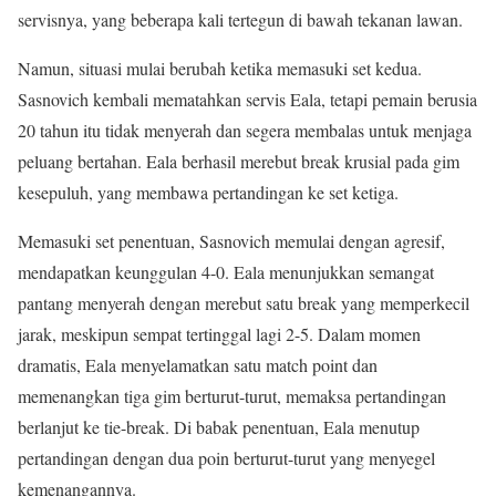
servisnya, yang beberapa kali tertegun di bawah tekanan lawan.
Namun, situasi mulai berubah ketika memasuki set kedua.
Sasnovich kembali mematahkan servis Eala, tetapi pemain berusia
20 tahun itu tidak menyerah dan segera membalas untuk menjaga
peluang bertahan. Eala berhasil merebut break krusial pada gim
kesepuluh, yang membawa pertandingan ke set ketiga.
Memasuki set penentuan, Sasnovich memulai dengan agresif,
mendapatkan keunggulan 4-0. Eala menunjukkan semangat
pantang menyerah dengan merebut satu break yang memperkecil
jarak, meskipun sempat tertinggal lagi 2-5. Dalam momen
dramatis, Eala menyelamatkan satu match point dan
memenangkan tiga gim berturut-turut, memaksa pertandingan
berlanjut ke tie-break. Di babak penentuan, Eala menutup
pertandingan dengan dua poin berturut-turut yang menyegel
kemenangannya.