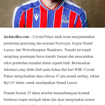
Jackiecilley.com
– Crystal Palace telah resmi mengumumkan
perekrutan penyerang tim nasional Norwegia, Jorgen Strand
Larsen, dari Wolverhampton Wanderers. Transfer ini terjadi
menjelang penutupan bursa transfer Januari dan mencatatkan
rekor pembelian termahal dalam sejarah klub. Berdasarkan
informasi yang dirilis klub pada Selasa dini hari WIB, Crystal
Palace mengeluarkan dana sebesar 47 juta pound sterling, sekitar
Rp1,07 triliun, untuk mendapatkan Strand Larsen.
Pemain berusia 25 tahun tersebut menandatangani kontrak
berdurasi empat setengah tahun dan akan mengenakan nomor