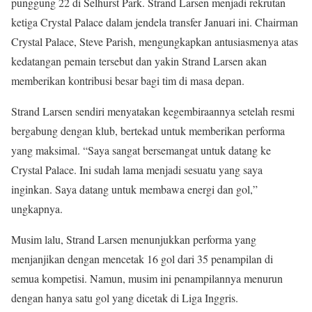
punggung 22 di Selhurst Park. Strand Larsen menjadi rekrutan
ketiga Crystal Palace dalam jendela transfer Januari ini. Chairman
Crystal Palace, Steve Parish, mengungkapkan antusiasmenya atas
kedatangan pemain tersebut dan yakin Strand Larsen akan
memberikan kontribusi besar bagi tim di masa depan.
Strand Larsen sendiri menyatakan kegembiraannya setelah resmi
bergabung dengan klub, bertekad untuk memberikan performa
yang maksimal. “Saya sangat bersemangat untuk datang ke
Crystal Palace. Ini sudah lama menjadi sesuatu yang saya
inginkan. Saya datang untuk membawa energi dan gol,”
ungkapnya.
Musim lalu, Strand Larsen menunjukkan performa yang
menjanjikan dengan mencetak 16 gol dari 35 penampilan di
semua kompetisi. Namun, musim ini penampilannya menurun
dengan hanya satu gol yang dicetak di Liga Inggris.