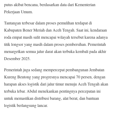
putus akibat bencana, berdasarkan data dari Kementerian
Pekerjaan Umum.
Tantangan terbesar dalam proses pemulihan terdapat di
Kabupaten Bener Meriah dan Aceh Tengah. Saat ini, kendaraan
roda empat masih sulit mencapai wilayah tersebut karena adanya
titik longsor yang masih dalam proses pembersihan. Pemerintah
menargetkan semua jalur darat akan terbuka kembali pada akhir
Desember 2025.
Pemerintah juga sedang mempercepat pembangunan Jembatan
Kureng Beutong yang progresnya mencapai 70 persen, dengan
harapan akses logistik dari jalur timur menuju Aceh Tengah akan
terbuka lebar. Abdul menekankan pentingnya percepatan ini
untuk memastikan distribusi barang, alat berat, dan bantuan
logistik berlangsung lancar.