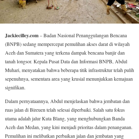
Jackiecilley.com
– Badan Nasional Penanggulangan Bencana
(BNPB) sedang mempercepat pemulihan akses darat di wilayah
Aceh dan Sumatera yang terkena dampak bencana banjir dan
tanah longsor. Kepala Pusat Data dan Informasi BNPB, Abdul
Muhari, menyatakan bahwa beberapa titik infrastruktur telah pulih
sepenuhnya, sementara area yang krusial menunjukkan kemajuan
signifikan.
Dalam pernyataannya, Abdul menjelaskan bahwa jembatan dan
ruas jalan di Bireuen telah selesai diperbaiki. Salah satu fokus
utama adalah jalur Kuta Blang, yang menghubungkan Banda
Aceh dan Medan, yang kini menjadi prioritas dalam penanganan.
Pemulihan ini melibatkan perbaikan jalan dan jembatan yang