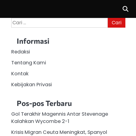
Cari
untuk:
Informasi
Redaksi
Tentang Kami
Kontak
Kebijakan Privasi
Pos-pos Terbaru
Gol Terakhir Magennis Antar Stevenage
Kalahkan Wycombe 2-1
Krisis Migran Ceuta Meningkat, Spanyol