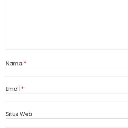
Nama
*
Email
*
Situs Web