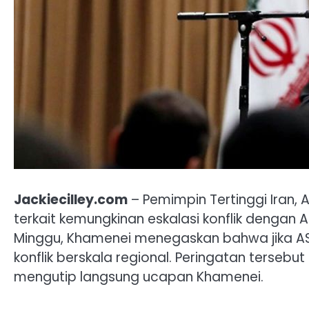
Jackiecilley.com
– Pemimpin Tertinggi Iran, 
terkait kemungkinan eskalasi konflik dengan
Minggu, Khamenei menegaskan bahwa jika AS
konflik berskala regional. Peringatan tersebu
mengutip langsung ucapan Khamenei.