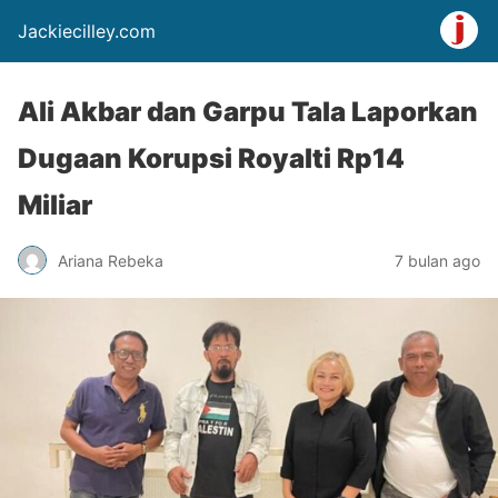
Jackiecilley.com
Ali Akbar dan Garpu Tala Laporkan
Dugaan Korupsi Royalti Rp14
Miliar
Ariana Rebeka
7 bulan ago