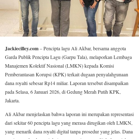
Jackiecilley.com
– Pencipta lagu Ali Akbar, bersama anggota
Garda Publik Pencipta Lagu (Garpu Tala), melaporkan Lembaga
Manajemen Kolektif Nasional (LMKN) kepada Komisi
Pemberantasan Korupsi (KPK) terkait dugaan penyalahgunaan
dana royalti sebesar Rp14 miliar. Laporan tersebut disampaikan
pada Selasa, 6 Januari 2026, di Gedung Merah Putih KPK,
Jakarta.
Ali Akbar menjelaskan bahwa laporan ini merupakan representasi
dari sekitar 60 pencipta lagu yang merasa dirugikan oleh LMKN,
yang menarik dana royalti digital tanpa prosedur yang jelas. Dana