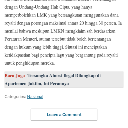
dengan Undang-Undang Hak Cipta, yang hanya
memperbolehkan LMK yang bersangkutan menggunakan dana
royalti dengan potongan maksimal antara 20 hingga 30 persen. Ia
menilai bahwa meskipun LMKN mengklaim sah berdasarkan
Peraturan Menteri, aturan tersebut tidak boleh bertentangan
dengan hukum yang lebih tinggi. Situasi ini menciptakan
ketidakpastian bagi pencipta lagu yang bergantung pada royalti
untuk penghidupan mereka.
Baca Juga
Tersangka Aborsi Ilegal Ditangkap di
Apartemen Jaktim, Ini Perannya
Categories:
Nasional
Leave a Comment