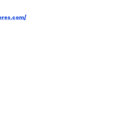
tores.com/