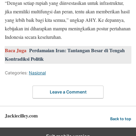
“Dengan setiap rupiah yang diinvestasikan untuk infrastruktur,
jika memiliki multifungsi dan peran, tentu akan memberikan hasil
yang lebih baik bagi kita semua,” ungkap AHY. Ke depannya,
kebijakan ini diharapkan mampu meningkatkan postur pertahanan
Indonesia secara keseluruhan.
Baca Juga
Perdamaian Iran: Tantangan Besar di Tengah
Kontradiksi Politik
Categories:
Nasional
Leave a Comment
Jackiecilley.com
Back to top