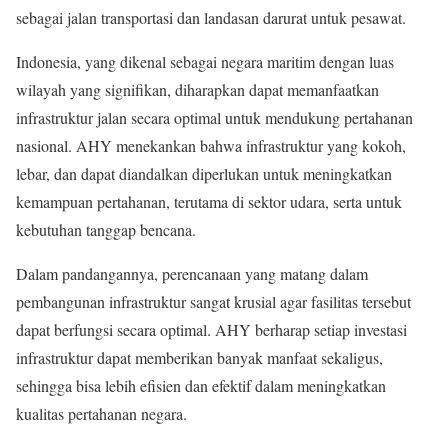
sebagai jalan transportasi dan landasan darurat untuk pesawat.
Indonesia, yang dikenal sebagai negara maritim dengan luas
wilayah yang signifikan, diharapkan dapat memanfaatkan
infrastruktur jalan secara optimal untuk mendukung pertahanan
nasional. AHY menekankan bahwa infrastruktur yang kokoh,
lebar, dan dapat diandalkan diperlukan untuk meningkatkan
kemampuan pertahanan, terutama di sektor udara, serta untuk
kebutuhan tanggap bencana.
Dalam pandangannya, perencanaan yang matang dalam
pembangunan infrastruktur sangat krusial agar fasilitas tersebut
dapat berfungsi secara optimal. AHY berharap setiap investasi
infrastruktur dapat memberikan banyak manfaat sekaligus,
sehingga bisa lebih efisien dan efektif dalam meningkatkan
kualitas pertahanan negara.