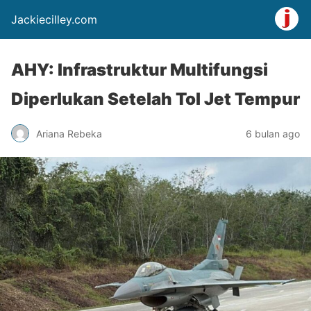
Jackiecilley.com
AHY: Infrastruktur Multifungsi
Diperlukan Setelah Tol Jet Tempur
Ariana Rebeka
6 bulan ago