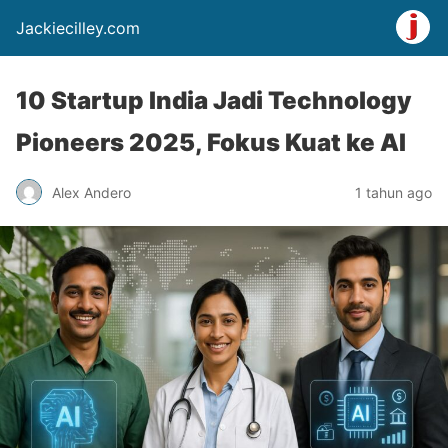
Jackiecilley.com
10 Startup India Jadi Technology
Pioneers 2025, Fokus Kuat ke AI
Alex Andero
1 tahun ago