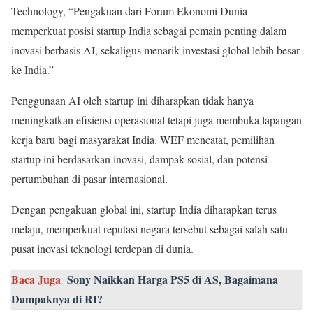
Technology, “Pengakuan dari Forum Ekonomi Dunia
memperkuat posisi startup India sebagai pemain penting dalam
inovasi berbasis AI, sekaligus menarik investasi global lebih besar
ke India.”
Penggunaan AI oleh startup ini diharapkan tidak hanya
meningkatkan efisiensi operasional tetapi juga membuka lapangan
kerja baru bagi masyarakat India. WEF mencatat, pemilihan
startup ini berdasarkan inovasi, dampak sosial, dan potensi
pertumbuhan di pasar internasional.
Dengan pengakuan global ini, startup India diharapkan terus
melaju, memperkuat reputasi negara tersebut sebagai salah satu
pusat inovasi teknologi terdepan di dunia.
Baca Juga
Sony Naikkan Harga PS5 di AS, Bagaimana
Dampaknya di RI?