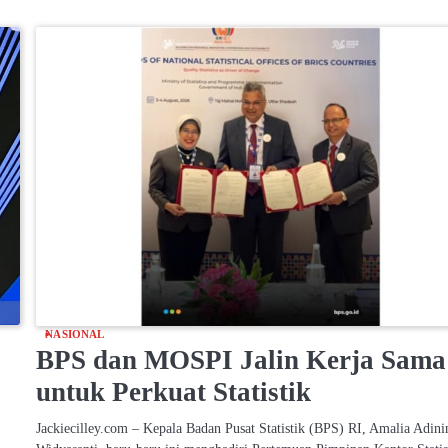
NASIONAL
BPS dan MOSPI Jalin Kerja Sama
untuk Perkuat Statistik
Jackiecilley.com – Kepala Badan Pusat Statistik (BPS) RI, Amalia Adini