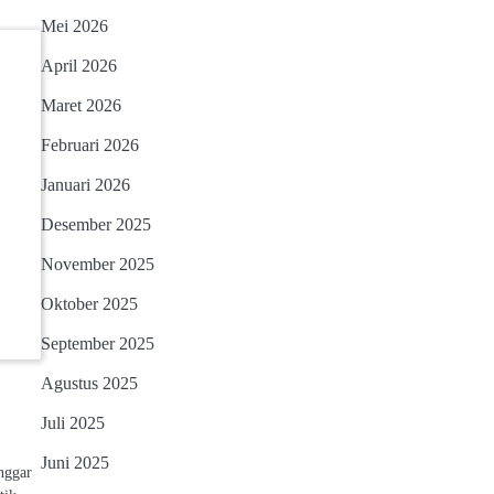
Mei 2026
April 2026
Maret 2026
Februari 2026
Januari 2026
Desember 2025
November 2025
Oktober 2025
September 2025
Agustus 2025
Juli 2025
Juni 2025
nggar