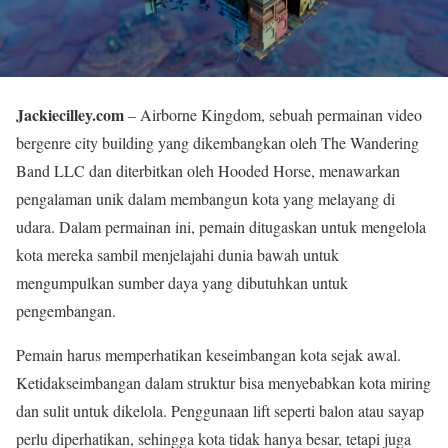
Jackiecilley.com
– Airborne Kingdom, sebuah permainan video
bergenre city building yang dikembangkan oleh The Wandering
Band LLC dan diterbitkan oleh Hooded Horse, menawarkan
pengalaman unik dalam membangun kota yang melayang di
udara. Dalam permainan ini, pemain ditugaskan untuk mengelola
kota mereka sambil menjelajahi dunia bawah untuk
mengumpulkan sumber daya yang dibutuhkan untuk
pengembangan.
Pemain harus memperhatikan keseimbangan kota sejak awal.
Ketidakseimbangan dalam struktur bisa menyebabkan kota miring
dan sulit untuk dikelola. Penggunaan lift seperti balon atau sayap
perlu diperhatikan, sehingga kota tidak hanya besar, tetapi juga