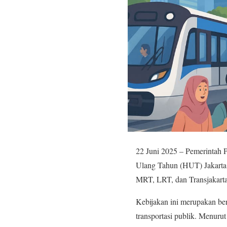
22 Juni 2025 – Pemerintah 
Ulang Tahun (HUT) Jakarta 
MRT, LRT, dan Transjakarta
Kebijakan ini merupakan be
transportasi publik. Menuru