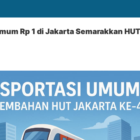
Umum Rp 1 di Jakarta Semarakkan HU