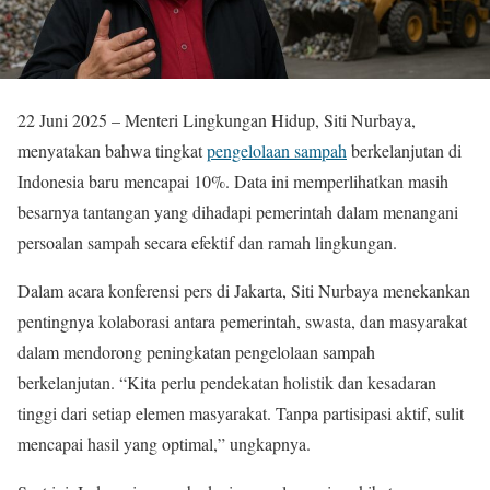
22 Juni 2025 – Menteri Lingkungan Hidup, Siti Nurbaya,
menyatakan bahwa tingkat
pengelolaan sampah
berkelanjutan di
Indonesia baru mencapai 10%. Data ini memperlihatkan masih
besarnya tantangan yang dihadapi pemerintah dalam menangani
persoalan sampah secara efektif dan ramah lingkungan.
Dalam acara konferensi pers di Jakarta, Siti Nurbaya menekankan
pentingnya kolaborasi antara pemerintah, swasta, dan masyarakat
dalam mendorong peningkatan pengelolaan sampah
berkelanjutan. “Kita perlu pendekatan holistik dan kesadaran
tinggi dari setiap elemen masyarakat. Tanpa partisipasi aktif, sulit
mencapai hasil yang optimal,” ungkapnya.