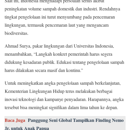
Saat ini, Indonesia menghadapi persoalan serius akibat
peningkatan volume sampah domestik dan industri. Rendahnya
tingkat pengelolaan ini turut menyumbang pada pencemaran
lingkungan, termasuk pencemaran laut yang mengancam
biodiversitas.
Ahmad Surya, pakar lingkungan dari Universitas Indonesia,
menambahkan, “Langkah konkret pemerintah harus segera
didukung kesadaran publik. Edukasi tentang pengelolaan sampah
harus dilakukan secara masif dan kontinu.”
Untuk meningkatkan angka pengelolaan sampah berkelanjutan,
Kementerian Lingkungan Hidup terus melakukan berbagai
inovasi teknologi dan kampanye penyadaran. Harapannya, angka
tersebut bisa meningkat signifikan dalam lima tahun ke depan.
Baca Juga
Panggung Seni Global Tampilkan Finding Nemo
Jr. untuk Anak Papua