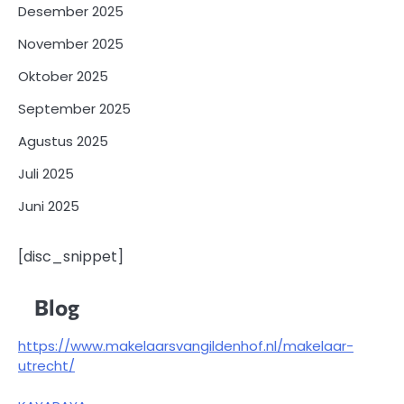
Desember 2025
November 2025
Oktober 2025
September 2025
Agustus 2025
Juli 2025
Juni 2025
[disc_snippet]
Blog
https://www.makelaarsvangildenhof.nl/makelaar-
utrecht/