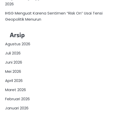
2026
IHSG Menguat Karena Sentimen “Risk On” Usai Tensi
Geopolitik Menurun
Arsip
Agustus 2026
Juli 2026
Juni 2026
Mei 2026
April 2026
Maret 2026
Februari 2026
Januari 2026