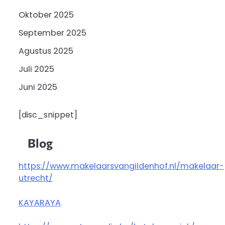
Oktober 2025
September 2025
Agustus 2025
Juli 2025
Juni 2025
[disc_snippet]
Blog
https://www.makelaarsvangildenhof.nl/makelaar-
utrecht/
KAYARAYA