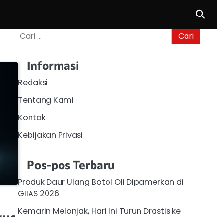
Cari
untuk:
Informasi
Redaksi
Tentang Kami
Kontak
Kebijakan Privasi
Pos-pos Terbaru
Produk Daur Ulang Botol Oli Dipamerkan di
GIIAS 2026
Kemarin Melonjak, Hari Ini Turun Drastis ke
xus