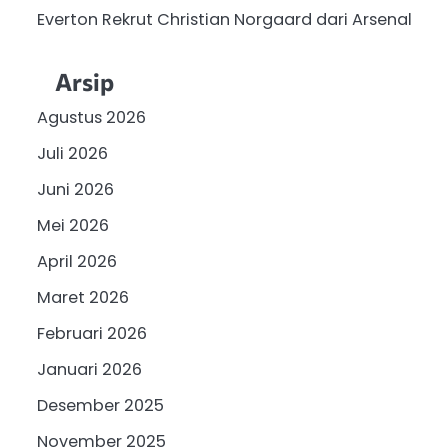
Everton Rekrut Christian Norgaard dari Arsenal
Arsip
Agustus 2026
Juli 2026
Juni 2026
Mei 2026
April 2026
Maret 2026
Februari 2026
Januari 2026
Desember 2025
November 2025