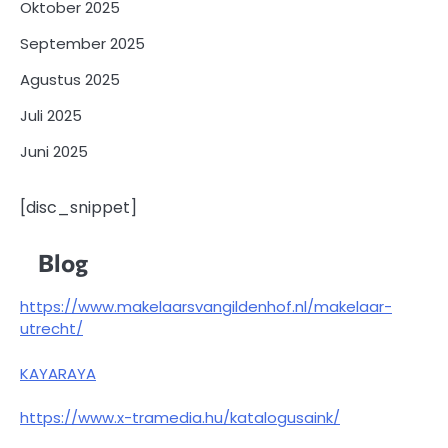
Oktober 2025
September 2025
Agustus 2025
Juli 2025
Juni 2025
[disc_snippet]
Blog
https://www.makelaarsvangildenhof.nl/makelaar-
utrecht/
KAYARAYA
https://www.x-tramedia.hu/katalogusaink/