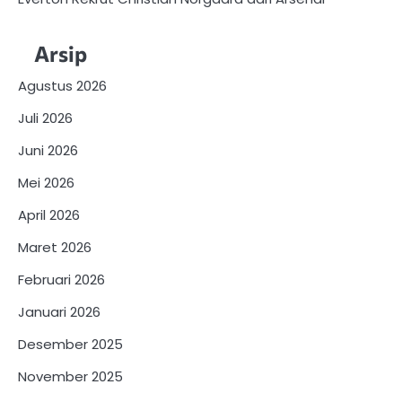
Arsip
Agustus 2026
Juli 2026
Juni 2026
Mei 2026
April 2026
Maret 2026
Februari 2026
Januari 2026
Desember 2025
November 2025