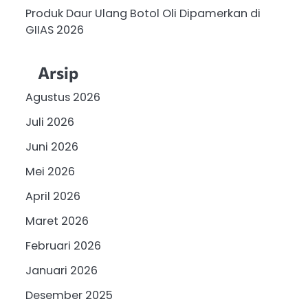
Produk Daur Ulang Botol Oli Dipamerkan di
GIIAS 2026
Arsip
Agustus 2026
Juli 2026
Juni 2026
Mei 2026
April 2026
Maret 2026
Februari 2026
Januari 2026
Desember 2025