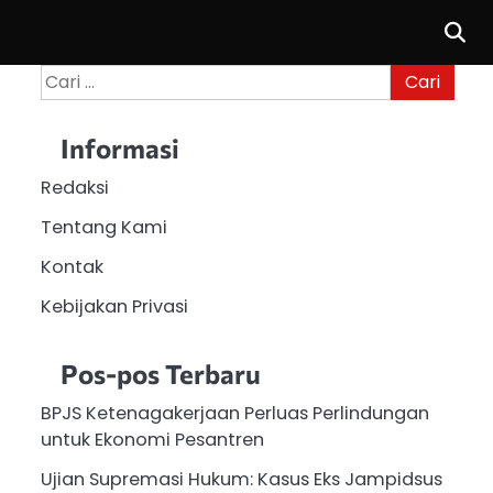
Cari
untuk:
Informasi
Redaksi
Tentang Kami
Kontak
Kebijakan Privasi
Pos-pos Terbaru
BPJS Ketenagakerjaan Perluas Perlindungan
untuk Ekonomi Pesantren
Ujian Supremasi Hukum: Kasus Eks Jampidsus