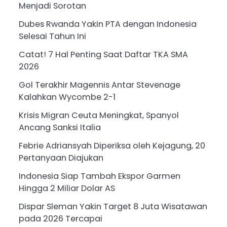
Menjadi Sorotan
Dubes Rwanda Yakin PTA dengan Indonesia
Selesai Tahun Ini
Catat! 7 Hal Penting Saat Daftar TKA SMA
2026
Gol Terakhir Magennis Antar Stevenage
Kalahkan Wycombe 2-1
Krisis Migran Ceuta Meningkat, Spanyol
Ancang Sanksi Italia
Febrie Adriansyah Diperiksa oleh Kejagung, 20
Pertanyaan Diajukan
Indonesia Siap Tambah Ekspor Garmen
Hingga 2 Miliar Dolar AS
Dispar Sleman Yakin Target 8 Juta Wisatawan
pada 2026 Tercapai