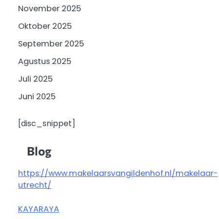
November 2025
Oktober 2025
September 2025
Agustus 2025
Juli 2025
Juni 2025
[disc_snippet]
Blog
https://www.makelaarsvangildenhof.nl/makelaar-
utrecht/
KAYARAYA